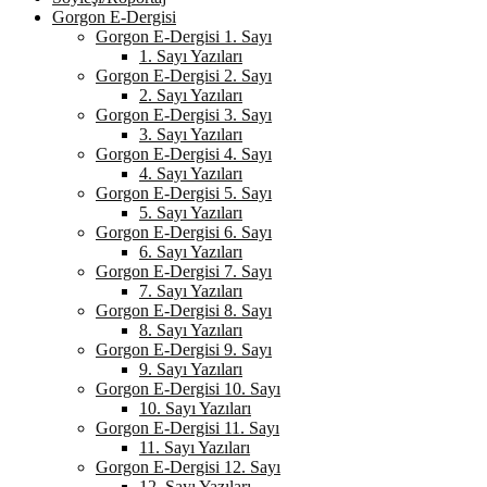
Gorgon E-Dergisi
Gorgon E-Dergisi 1. Sayı
1. Sayı Yazıları
Gorgon E-Dergisi 2. Sayı
2. Sayı Yazıları
Gorgon E-Dergisi 3. Sayı
3. Sayı Yazıları
Gorgon E-Dergisi 4. Sayı
4. Sayı Yazıları
Gorgon E-Dergisi 5. Sayı
5. Sayı Yazıları
Gorgon E-Dergisi 6. Sayı
6. Sayı Yazıları
Gorgon E-Dergisi 7. Sayı
7. Sayı Yazıları
Gorgon E-Dergisi 8. Sayı
8. Sayı Yazıları
Gorgon E-Dergisi 9. Sayı
9. Sayı Yazıları
Gorgon E-Dergisi 10. Sayı
10. Sayı Yazıları
Gorgon E-Dergisi 11. Sayı
11. Sayı Yazıları
Gorgon E-Dergisi 12. Sayı
12. Sayı Yazıları