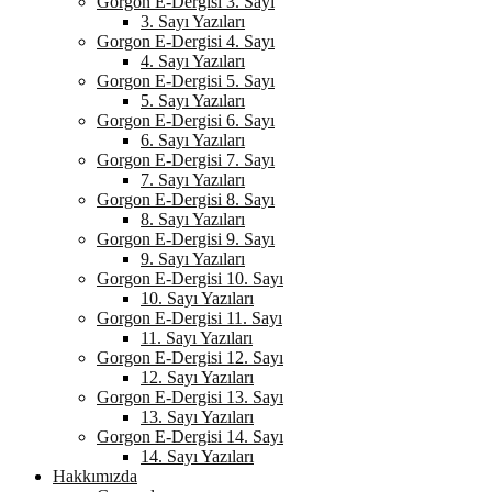
Gorgon E-Dergisi 3. Sayı
3. Sayı Yazıları
Gorgon E-Dergisi 4. Sayı
4. Sayı Yazıları
Gorgon E-Dergisi 5. Sayı
5. Sayı Yazıları
Gorgon E-Dergisi 6. Sayı
6. Sayı Yazıları
Gorgon E-Dergisi 7. Sayı
7. Sayı Yazıları
Gorgon E-Dergisi 8. Sayı
8. Sayı Yazıları
Gorgon E-Dergisi 9. Sayı
9. Sayı Yazıları
Gorgon E-Dergisi 10. Sayı
10. Sayı Yazıları
Gorgon E-Dergisi 11. Sayı
11. Sayı Yazıları
Gorgon E-Dergisi 12. Sayı
12. Sayı Yazıları
Gorgon E-Dergisi 13. Sayı
13. Sayı Yazıları
Gorgon E-Dergisi 14. Sayı
14. Sayı Yazıları
Hakkımızda