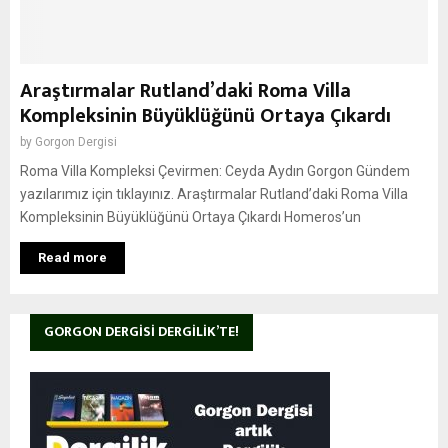
Araştırmalar Rutland’daki Roma Villa
Kompleksinin Büyüklüğünü Ortaya Çıkardı
by
Gorgon Dergisi
Roma Villa Kompleksi Çevirmen: Ceyda Aydın Gorgon Gündem
yazılarımız için tıklayınız. Araştırmalar Rutland’daki Roma Villa
Kompleksinin Büyüklüğünü Ortaya Çıkardı Homeros’un
Read more
GORGON DERGISI DERGILIK’TE!