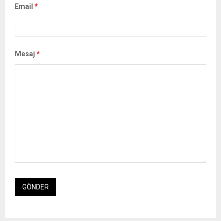
Email
*
Mesaj
*