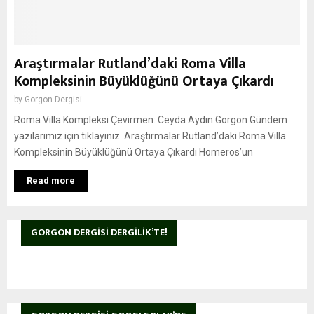
Araştırmalar Rutland’daki Roma Villa
Kompleksinin Büyüklüğünü Ortaya Çıkardı
by
Gorgon Dergisi
Roma Villa Kompleksi Çevirmen: Ceyda Aydın Gorgon Gündem
yazılarımız için tıklayınız. Araştırmalar Rutland’daki Roma Villa
Kompleksinin Büyüklüğünü Ortaya Çıkardı Homeros’un
Read more
GORGON DERGISI DERGILIK’TE!