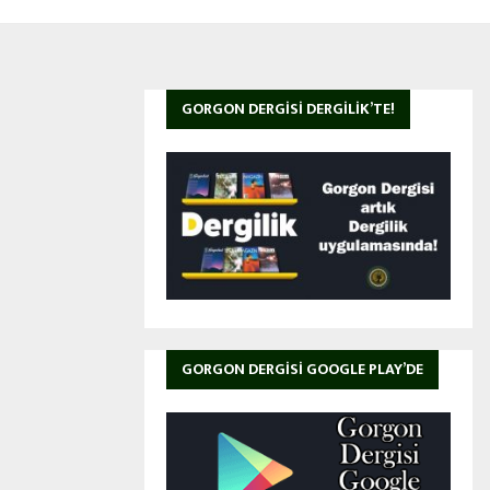
GORGON DERGISI DERGILIK’TE!
GORGON DERGISI GOOGLE PLAY’DE