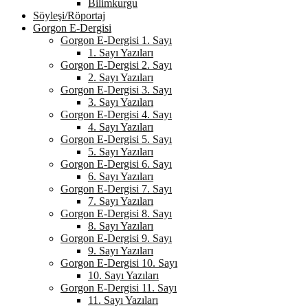
Bilimkurgu
Söyleşi/Röportaj
Gorgon E-Dergisi
Gorgon E-Dergisi 1. Sayı
1. Sayı Yazıları
Gorgon E-Dergisi 2. Sayı
2. Sayı Yazıları
Gorgon E-Dergisi 3. Sayı
3. Sayı Yazıları
Gorgon E-Dergisi 4. Sayı
4. Sayı Yazıları
Gorgon E-Dergisi 5. Sayı
5. Sayı Yazıları
Gorgon E-Dergisi 6. Sayı
6. Sayı Yazıları
Gorgon E-Dergisi 7. Sayı
7. Sayı Yazıları
Gorgon E-Dergisi 8. Sayı
8. Sayı Yazıları
Gorgon E-Dergisi 9. Sayı
9. Sayı Yazıları
Gorgon E-Dergisi 10. Sayı
10. Sayı Yazıları
Gorgon E-Dergisi 11. Sayı
11. Sayı Yazıları