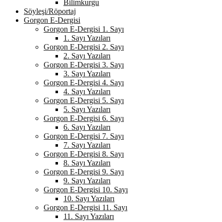
Bilimkurgu
Söyleşi/Röportaj
Gorgon E-Dergisi
Gorgon E-Dergisi 1. Sayı
1. Sayı Yazıları
Gorgon E-Dergisi 2. Sayı
2. Sayı Yazıları
Gorgon E-Dergisi 3. Sayı
3. Sayı Yazıları
Gorgon E-Dergisi 4. Sayı
4. Sayı Yazıları
Gorgon E-Dergisi 5. Sayı
5. Sayı Yazıları
Gorgon E-Dergisi 6. Sayı
6. Sayı Yazıları
Gorgon E-Dergisi 7. Sayı
7. Sayı Yazıları
Gorgon E-Dergisi 8. Sayı
8. Sayı Yazıları
Gorgon E-Dergisi 9. Sayı
9. Sayı Yazıları
Gorgon E-Dergisi 10. Sayı
10. Sayı Yazıları
Gorgon E-Dergisi 11. Sayı
11. Sayı Yazıları