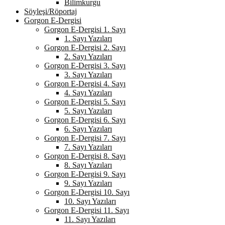
Bilimkurgu
Söyleşi/Röportaj
Gorgon E-Dergisi
Gorgon E-Dergisi 1. Sayı
1. Sayı Yazıları
Gorgon E-Dergisi 2. Sayı
2. Sayı Yazıları
Gorgon E-Dergisi 3. Sayı
3. Sayı Yazıları
Gorgon E-Dergisi 4. Sayı
4. Sayı Yazıları
Gorgon E-Dergisi 5. Sayı
5. Sayı Yazıları
Gorgon E-Dergisi 6. Sayı
6. Sayı Yazıları
Gorgon E-Dergisi 7. Sayı
7. Sayı Yazıları
Gorgon E-Dergisi 8. Sayı
8. Sayı Yazıları
Gorgon E-Dergisi 9. Sayı
9. Sayı Yazıları
Gorgon E-Dergisi 10. Sayı
10. Sayı Yazıları
Gorgon E-Dergisi 11. Sayı
11. Sayı Yazıları