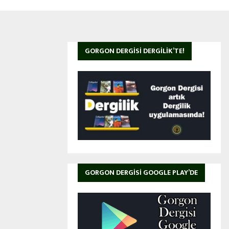
GORGON DERGISI DERGILIK’TE!
GORGON DERGISI GOOGLE PLAY’DE