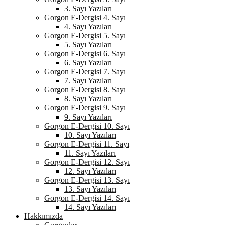
3. Sayı Yazıları
Gorgon E-Dergisi 4. Sayı
4. Sayı Yazıları
Gorgon E-Dergisi 5. Sayı
5. Sayı Yazıları
Gorgon E-Dergisi 6. Sayı
6. Sayı Yazıları
Gorgon E-Dergisi 7. Sayı
7. Sayı Yazıları
Gorgon E-Dergisi 8. Sayı
8. Sayı Yazıları
Gorgon E-Dergisi 9. Sayı
9. Sayı Yazıları
Gorgon E-Dergisi 10. Sayı
10. Sayı Yazıları
Gorgon E-Dergisi 11. Sayı
11. Sayı Yazıları
Gorgon E-Dergisi 12. Sayı
12. Sayı Yazıları
Gorgon E-Dergisi 13. Sayı
13. Sayı Yazıları
Gorgon E-Dergisi 14. Sayı
14. Sayı Yazıları
Hakkımızda