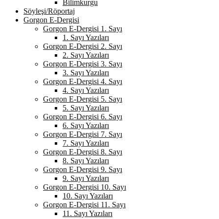
Bilimkurgu
Söyleşi/Röportaj
Gorgon E-Dergisi
Gorgon E-Dergisi 1. Sayı
1. Sayı Yazıları
Gorgon E-Dergisi 2. Sayı
2. Sayı Yazıları
Gorgon E-Dergisi 3. Sayı
3. Sayı Yazıları
Gorgon E-Dergisi 4. Sayı
4. Sayı Yazıları
Gorgon E-Dergisi 5. Sayı
5. Sayı Yazıları
Gorgon E-Dergisi 6. Sayı
6. Sayı Yazıları
Gorgon E-Dergisi 7. Sayı
7. Sayı Yazıları
Gorgon E-Dergisi 8. Sayı
8. Sayı Yazıları
Gorgon E-Dergisi 9. Sayı
9. Sayı Yazıları
Gorgon E-Dergisi 10. Sayı
10. Sayı Yazıları
Gorgon E-Dergisi 11. Sayı
11. Sayı Yazıları