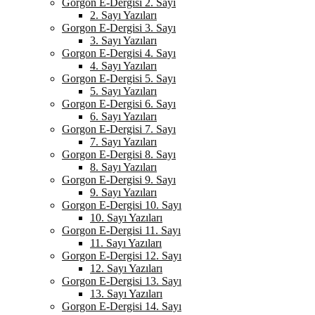
Gorgon E-Dergisi 2. Sayı
2. Sayı Yazıları
Gorgon E-Dergisi 3. Sayı
3. Sayı Yazıları
Gorgon E-Dergisi 4. Sayı
4. Sayı Yazıları
Gorgon E-Dergisi 5. Sayı
5. Sayı Yazıları
Gorgon E-Dergisi 6. Sayı
6. Sayı Yazıları
Gorgon E-Dergisi 7. Sayı
7. Sayı Yazıları
Gorgon E-Dergisi 8. Sayı
8. Sayı Yazıları
Gorgon E-Dergisi 9. Sayı
9. Sayı Yazıları
Gorgon E-Dergisi 10. Sayı
10. Sayı Yazıları
Gorgon E-Dergisi 11. Sayı
11. Sayı Yazıları
Gorgon E-Dergisi 12. Sayı
12. Sayı Yazıları
Gorgon E-Dergisi 13. Sayı
13. Sayı Yazıları
Gorgon E-Dergisi 14. Sayı