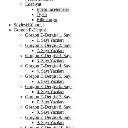
Edebiyat
Edebi İncelemeler
Öykü
Bilimkurgu
Söyleşi/Röportaj
Gorgon E-Dergisi
Gorgon E-Dergisi 1. Sayı
1. Sayı Yazıları
Gorgon E-Dergisi 2. Sayı
2. Sayı Yazıları
Gorgon E-Dergisi 3. Sayı
3. Sayı Yazıları
Gorgon E-Dergisi 4. Sayı
4. Sayı Yazıları
Gorgon E-Dergisi 5. Sayı
5. Sayı Yazıları
Gorgon E-Dergisi 6. Sayı
6. Sayı Yazıları
Gorgon E-Dergisi 7. Sayı
7. Sayı Yazıları
Gorgon E-Dergisi 8. Sayı
8. Sayı Yazıları
Gorgon E-Dergisi 9. Sayı
9. Sayı Yazıları
Gorgon E-Dergisi 10. Sayı