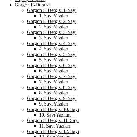
Gorgon E-Dergisi
Gorgon E-Dergisi 1. Sayı
1. Sayı Yazıları
Gorgon E-Dergisi 2. Sayı
2. Sayı Yazıları
Gorgon E-Dergisi 3. Sayı
3. Sayı Yazıları
Gorgon E-Dergisi 4. Sayı
4. Sayı Yazıları
Gorgon E-Dergisi 5. Sayı
5. Sayı Yazıları
Gorgon E-Dergisi 6. Sayı
6. Sayı Yazıları
Gorgon E-Dergisi 7. Sayı
7. Sayı Yazıları
Gorgon E-Dergisi 8. Sayı
8. Sayı Yazıları
Gorgon E-Dergisi 9. Sayı
9. Sayı Yazıları
Gorgon E-Dergisi 10. Sayı
10. Sayı Yazıları
Gorgon E-Dergisi 11. Sayı
11. Sayı Yazıları
Gorgon E-Dergisi 12. Sayı
12. Sayı Yazıları