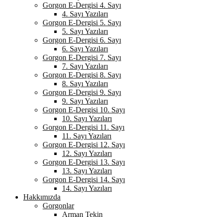
Gorgon E-Dergisi 4. Sayı
4. Sayı Yazıları
Gorgon E-Dergisi 5. Sayı
5. Sayı Yazıları
Gorgon E-Dergisi 6. Sayı
6. Sayı Yazıları
Gorgon E-Dergisi 7. Sayı
7. Sayı Yazıları
Gorgon E-Dergisi 8. Sayı
8. Sayı Yazıları
Gorgon E-Dergisi 9. Sayı
9. Sayı Yazıları
Gorgon E-Dergisi 10. Sayı
10. Sayı Yazıları
Gorgon E-Dergisi 11. Sayı
11. Sayı Yazıları
Gorgon E-Dergisi 12. Sayı
12. Sayı Yazıları
Gorgon E-Dergisi 13. Sayı
13. Sayı Yazıları
Gorgon E-Dergisi 14. Sayı
14. Sayı Yazıları
Hakkımızda
Gorgonlar
Arman Tekin