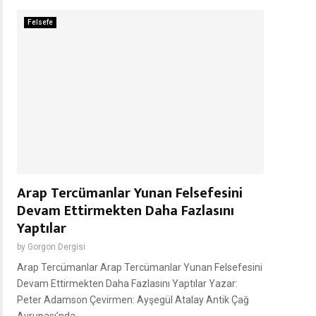
Felsefe
Arap Tercümanlar Yunan Felsefesini
Devam Ettirmekten Daha Fazlasını
Yaptılar
by
Gorgon Dergisi
Arap Tercümanlar Arap Tercümanlar Yunan Felsefesini
Devam Ettirmekten Daha Fazlasını Yaptılar Yazar:
Peter Adamson Çevirmen: Ayşegül Atalay Antik Çağ