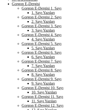
Gorgon E-Dergisi
Gorgon E-Dergisi 1. Sayı
1. Sayı Yazıları
Gorgon E-Dergisi 2. Sayı
2. Sayı Yazıları
Gorgon E-Dergisi 3. Sayı
3. Sayı Yazıları
Gorgon E-Dergisi 4. Sayı
4. Sayı Yazıları
Gorgon E-Dergisi 5. Sayı
5. Sayı Yazıları
Gorgon E-Dergisi 6. Sayı
6. Sayı Yazıları
Gorgon E-Dergisi 7. Sayı
7. Sayı Yazıları
Gorgon E-Dergisi 8. Sayı
8. Sayı Yazıları
Gorgon E-Dergisi 9. Sayı
9. Sayı Yazıları
Gorgon E-Dergisi 10. Sayı
10. Sayı Yazıları
Gorgon E-Dergisi 11. Sayı
11. Sayı Yazıları
Gorgon E-Dergisi 12. Sayı
12. Sayı Yazıları