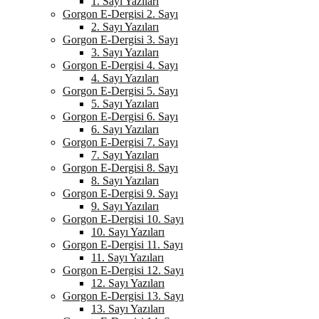
1. Sayı Yazıları
Gorgon E-Dergisi 2. Sayı
2. Sayı Yazıları
Gorgon E-Dergisi 3. Sayı
3. Sayı Yazıları
Gorgon E-Dergisi 4. Sayı
4. Sayı Yazıları
Gorgon E-Dergisi 5. Sayı
5. Sayı Yazıları
Gorgon E-Dergisi 6. Sayı
6. Sayı Yazıları
Gorgon E-Dergisi 7. Sayı
7. Sayı Yazıları
Gorgon E-Dergisi 8. Sayı
8. Sayı Yazıları
Gorgon E-Dergisi 9. Sayı
9. Sayı Yazıları
Gorgon E-Dergisi 10. Sayı
10. Sayı Yazıları
Gorgon E-Dergisi 11. Sayı
11. Sayı Yazıları
Gorgon E-Dergisi 12. Sayı
12. Sayı Yazıları
Gorgon E-Dergisi 13. Sayı
13. Sayı Yazıları