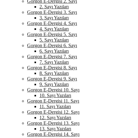
Gorgon E-Dergisi 2. Sayı
2. Sayı Yazıları
Gorgon E-Dergisi 3. Sayı
3. Sayı Yazıları
Gorgon E-Dergisi 4. Sayı
4. Sayı Yazıları
Gorgon E-Dergisi 5. Sayı
5. Sayı Yazıları
Gorgon E-Dergisi 6. Sayı
6. Sayı Yazıları
Gorgon E-Dergisi 7. Sayı
7. Sayı Yazıları
Gorgon E-Dergisi 8. Sayı
8. Sayı Yazıları
Gorgon E-Dergisi 9. Sayı
9. Sayı Yazıları
Gorgon E-Dergisi 10. Sayı
10. Sayı Yazıları
Gorgon E-Dergisi 11. Sayı
11. Sayı Yazıları
Gorgon E-Dergisi 12. Sayı
12. Sayı Yazıları
Gorgon E-Dergisi 13. Sayı
13. Sayı Yazıları
Gorgon E-Dergisi 14. Sayı