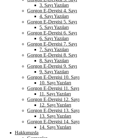
3. Sayı Yazıları
Gorgon E-Dergisi 4. Sayı
4. Sayı Yazıları
Gorgon E-Dergisi 5. Sayı
5. Sayı Yazıları
Gorgon E-Dergisi 6. Sayı
6. Sayı Yazıları
Gorgon E-Dergisi 7. Sayı
7. Sayı Yazıları
Gorgon E-Dergisi 8. Sayı
8. Sayı Yazıları
Gorgon E-Dergisi 9. Sayı
9. Sayı Yazıları
Gorgon E-Dergisi 10. Sayı
10. Sayı Yazıları
Gorgon E-Dergisi 11. Sayı
11. Sayı Yazıları
Gorgon E-Dergisi 12. Sayı
12. Sayı Yazıları
Gorgon E-Dergisi 13. Sayı
13. Sayı Yazıları
Gorgon E-Dergisi 14. Sayı
14. Sayı Yazıları
Hakkımızda