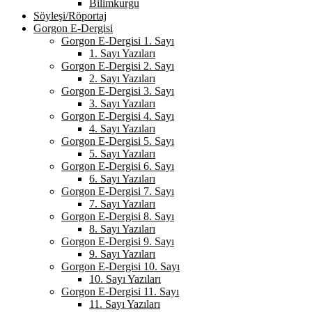
Bilimkurgu
Söyleşi/Röportaj
Gorgon E-Dergisi
Gorgon E-Dergisi 1. Sayı
1. Sayı Yazıları
Gorgon E-Dergisi 2. Sayı
2. Sayı Yazıları
Gorgon E-Dergisi 3. Sayı
3. Sayı Yazıları
Gorgon E-Dergisi 4. Sayı
4. Sayı Yazıları
Gorgon E-Dergisi 5. Sayı
5. Sayı Yazıları
Gorgon E-Dergisi 6. Sayı
6. Sayı Yazıları
Gorgon E-Dergisi 7. Sayı
7. Sayı Yazıları
Gorgon E-Dergisi 8. Sayı
8. Sayı Yazıları
Gorgon E-Dergisi 9. Sayı
9. Sayı Yazıları
Gorgon E-Dergisi 10. Sayı
10. Sayı Yazıları
Gorgon E-Dergisi 11. Sayı
11. Sayı Yazıları