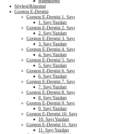
Bilimkurgu
Söyleşi/Röportaj
Gorgon E-Dergisi
Gorgon E-Dergisi 1. Sayı
1. Sayı Yazıları
Gorgon E-Dergisi 2. Sayı
2. Sayı Yazıları
Gorgon E-Dergisi 3. Sayı
3. Sayı Yazıları
Gorgon E-Dergisi 4. Sayı
4. Sayı Yazıları
Gorgon E-Dergisi 5. Sayı
5. Sayı Yazıları
Gorgon E-Dergisi 6. Sayı
6. Sayı Yazıları
Gorgon E-Dergisi 7. Sayı
7. Sayı Yazıları
Gorgon E-Dergisi 8. Sayı
8. Sayı Yazıları
Gorgon E-Dergisi 9. Sayı
9. Sayı Yazıları
Gorgon E-Dergisi 10. Sayı
10. Sayı Yazıları
Gorgon E-Dergisi 11. Sayı
11. Sayı Yazıları