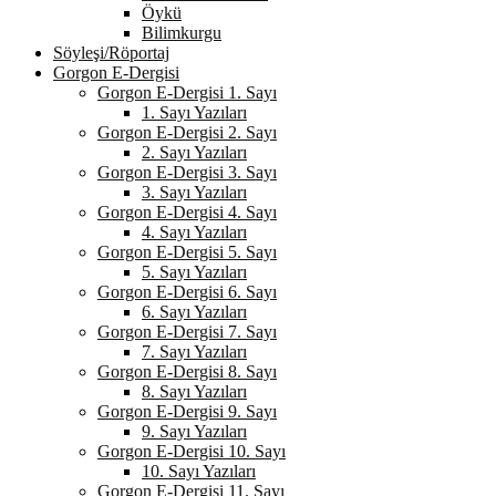
Öykü
Bilimkurgu
Söyleşi/Röportaj
Gorgon E-Dergisi
Gorgon E-Dergisi 1. Sayı
1. Sayı Yazıları
Gorgon E-Dergisi 2. Sayı
2. Sayı Yazıları
Gorgon E-Dergisi 3. Sayı
3. Sayı Yazıları
Gorgon E-Dergisi 4. Sayı
4. Sayı Yazıları
Gorgon E-Dergisi 5. Sayı
5. Sayı Yazıları
Gorgon E-Dergisi 6. Sayı
6. Sayı Yazıları
Gorgon E-Dergisi 7. Sayı
7. Sayı Yazıları
Gorgon E-Dergisi 8. Sayı
8. Sayı Yazıları
Gorgon E-Dergisi 9. Sayı
9. Sayı Yazıları
Gorgon E-Dergisi 10. Sayı
10. Sayı Yazıları
Gorgon E-Dergisi 11. Sayı