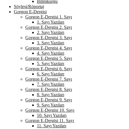
Bilimkurgu
Söyleşi/Röportaj
Gorgon E-Dergisi
Gorgon E-Dergisi 1. Sayı
1. Sayı Yazıları
Gorgon E-Dergisi 2. Sayı
2. Sayı Yazıları
Gorgon E-Dergisi 3. Sayı
3. Sayı Yazıları
Gorgon E-Dergisi 4. Sayı
4. Sayı Yazıları
Gorgon E-Dergisi 5. Sayı
5. Sayı Yazıları
Gorgon E-Dergisi 6. Sayı
6. Sayı Yazıları
Gorgon E-Dergisi 7. Sayı
7. Sayı Yazıları
Gorgon E-Dergisi 8. Sayı
8. Sayı Yazıları
Gorgon E-Dergisi 9. Sayı
9. Sayı Yazıları
Gorgon E-Dergisi 10. Sayı
10. Sayı Yazıları
Gorgon E-Dergisi 11. Sayı
11. Sayı Yazıları