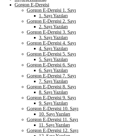
Gorgon E-Dergisi
Gorgon E-Dergisi 1. Sayı
1. Sayı Yazıları
Gorgon E-Dergisi 2. Sayı
2. Sayı Yazıları
Gorgon E-Dergisi 3. Sayı
3. Sayı Yazıları
Gorgon E-Dergisi 4. Sayı
4. Sayı Yazıları
Gorgon E-Dergisi 5. Sayı
5. Sayı Yazıları
Gorgon E-Dergisi 6. Sayı
6. Sayı Yazıları
Gorgon E-Dergisi 7. Sayı
7. Sayı Yazıları
Gorgon E-Dergisi 8. Sayı
8. Sayı Yazıları
Gorgon E-Dergisi 9. Sayı
9. Sayı Yazıları
Gorgon E-Dergisi 10. Sayı
10. Sayı Yazıları
Gorgon E-Dergisi 11. Sayı
11. Sayı Yazıları
Gorgon E-Dergisi 12. Sayı
12. Sayı Yazıları