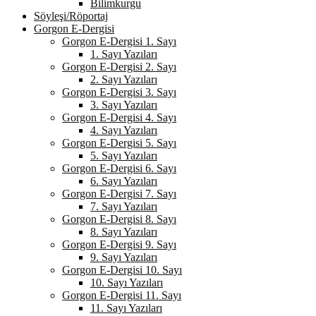
Bilimkurgu
Söyleşi/Röportaj
Gorgon E-Dergisi
Gorgon E-Dergisi 1. Sayı
1. Sayı Yazıları
Gorgon E-Dergisi 2. Sayı
2. Sayı Yazıları
Gorgon E-Dergisi 3. Sayı
3. Sayı Yazıları
Gorgon E-Dergisi 4. Sayı
4. Sayı Yazıları
Gorgon E-Dergisi 5. Sayı
5. Sayı Yazıları
Gorgon E-Dergisi 6. Sayı
6. Sayı Yazıları
Gorgon E-Dergisi 7. Sayı
7. Sayı Yazıları
Gorgon E-Dergisi 8. Sayı
8. Sayı Yazıları
Gorgon E-Dergisi 9. Sayı
9. Sayı Yazıları
Gorgon E-Dergisi 10. Sayı
10. Sayı Yazıları
Gorgon E-Dergisi 11. Sayı
11. Sayı Yazıları