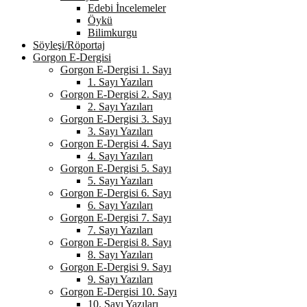
Edebi İncelemeler
Öykü
Bilimkurgu
Söyleşi/Röportaj
Gorgon E-Dergisi
Gorgon E-Dergisi 1. Sayı
1. Sayı Yazıları
Gorgon E-Dergisi 2. Sayı
2. Sayı Yazıları
Gorgon E-Dergisi 3. Sayı
3. Sayı Yazıları
Gorgon E-Dergisi 4. Sayı
4. Sayı Yazıları
Gorgon E-Dergisi 5. Sayı
5. Sayı Yazıları
Gorgon E-Dergisi 6. Sayı
6. Sayı Yazıları
Gorgon E-Dergisi 7. Sayı
7. Sayı Yazıları
Gorgon E-Dergisi 8. Sayı
8. Sayı Yazıları
Gorgon E-Dergisi 9. Sayı
9. Sayı Yazıları
Gorgon E-Dergisi 10. Sayı
10. Sayı Yazıları