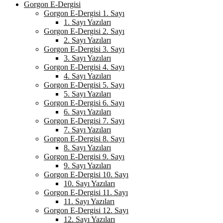
Gorgon E-Dergisi
Gorgon E-Dergisi 1. Sayı
1. Sayı Yazıları
Gorgon E-Dergisi 2. Sayı
2. Sayı Yazıları
Gorgon E-Dergisi 3. Sayı
3. Sayı Yazıları
Gorgon E-Dergisi 4. Sayı
4. Sayı Yazıları
Gorgon E-Dergisi 5. Sayı
5. Sayı Yazıları
Gorgon E-Dergisi 6. Sayı
6. Sayı Yazıları
Gorgon E-Dergisi 7. Sayı
7. Sayı Yazıları
Gorgon E-Dergisi 8. Sayı
8. Sayı Yazıları
Gorgon E-Dergisi 9. Sayı
9. Sayı Yazıları
Gorgon E-Dergisi 10. Sayı
10. Sayı Yazıları
Gorgon E-Dergisi 11. Sayı
11. Sayı Yazıları
Gorgon E-Dergisi 12. Sayı
12. Sayı Yazıları