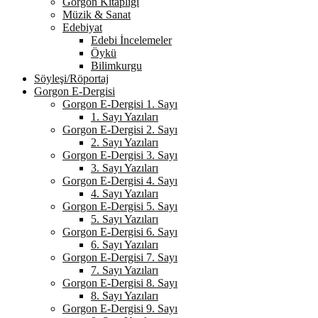
Gorgon Kitaplığı
Müzik & Sanat
Edebiyat
Edebi İncelemeler
Öykü
Bilimkurgu
Söyleşi/Röportaj
Gorgon E-Dergisi
Gorgon E-Dergisi 1. Sayı
1. Sayı Yazıları
Gorgon E-Dergisi 2. Sayı
2. Sayı Yazıları
Gorgon E-Dergisi 3. Sayı
3. Sayı Yazıları
Gorgon E-Dergisi 4. Sayı
4. Sayı Yazıları
Gorgon E-Dergisi 5. Sayı
5. Sayı Yazıları
Gorgon E-Dergisi 6. Sayı
6. Sayı Yazıları
Gorgon E-Dergisi 7. Sayı
7. Sayı Yazıları
Gorgon E-Dergisi 8. Sayı
8. Sayı Yazıları
Gorgon E-Dergisi 9. Sayı