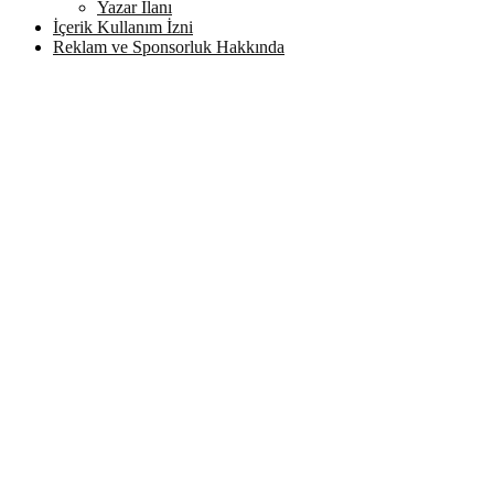
Yazar İlanı
İçerik Kullanım İzni
Reklam ve Sponsorluk Hakkında