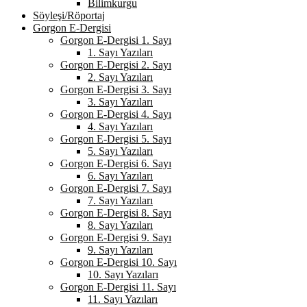
Bilimkurgu
Söyleşi/Röportaj
Gorgon E-Dergisi
Gorgon E-Dergisi 1. Sayı
1. Sayı Yazıları
Gorgon E-Dergisi 2. Sayı
2. Sayı Yazıları
Gorgon E-Dergisi 3. Sayı
3. Sayı Yazıları
Gorgon E-Dergisi 4. Sayı
4. Sayı Yazıları
Gorgon E-Dergisi 5. Sayı
5. Sayı Yazıları
Gorgon E-Dergisi 6. Sayı
6. Sayı Yazıları
Gorgon E-Dergisi 7. Sayı
7. Sayı Yazıları
Gorgon E-Dergisi 8. Sayı
8. Sayı Yazıları
Gorgon E-Dergisi 9. Sayı
9. Sayı Yazıları
Gorgon E-Dergisi 10. Sayı
10. Sayı Yazıları
Gorgon E-Dergisi 11. Sayı
11. Sayı Yazıları