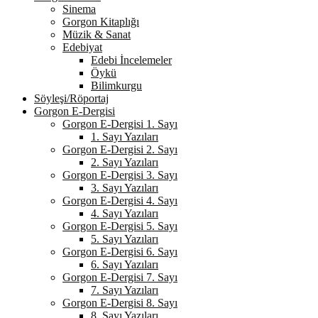
Sinema
Gorgon Kitaplığı
Müzik & Sanat
Edebiyat
Edebi İncelemeler
Öykü
Bilimkurgu
Söyleşi/Röportaj
Gorgon E-Dergisi
Gorgon E-Dergisi 1. Sayı
1. Sayı Yazıları
Gorgon E-Dergisi 2. Sayı
2. Sayı Yazıları
Gorgon E-Dergisi 3. Sayı
3. Sayı Yazıları
Gorgon E-Dergisi 4. Sayı
4. Sayı Yazıları
Gorgon E-Dergisi 5. Sayı
5. Sayı Yazıları
Gorgon E-Dergisi 6. Sayı
6. Sayı Yazıları
Gorgon E-Dergisi 7. Sayı
7. Sayı Yazıları
Gorgon E-Dergisi 8. Sayı
8. Sayı Yazıları