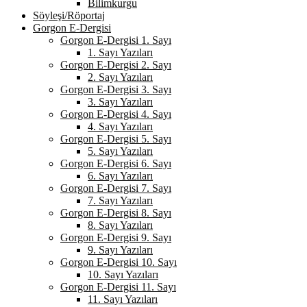
Bilimkurgu
Söyleşi/Röportaj
Gorgon E-Dergisi
Gorgon E-Dergisi 1. Sayı
1. Sayı Yazıları
Gorgon E-Dergisi 2. Sayı
2. Sayı Yazıları
Gorgon E-Dergisi 3. Sayı
3. Sayı Yazıları
Gorgon E-Dergisi 4. Sayı
4. Sayı Yazıları
Gorgon E-Dergisi 5. Sayı
5. Sayı Yazıları
Gorgon E-Dergisi 6. Sayı
6. Sayı Yazıları
Gorgon E-Dergisi 7. Sayı
7. Sayı Yazıları
Gorgon E-Dergisi 8. Sayı
8. Sayı Yazıları
Gorgon E-Dergisi 9. Sayı
9. Sayı Yazıları
Gorgon E-Dergisi 10. Sayı
10. Sayı Yazıları
Gorgon E-Dergisi 11. Sayı
11. Sayı Yazıları