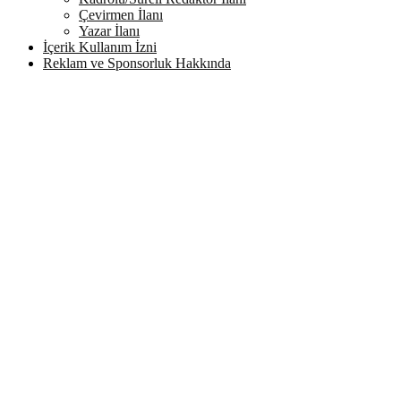
Çevirmen İlanı
Yazar İlanı
İçerik Kullanım İzni
Reklam ve Sponsorluk Hakkında