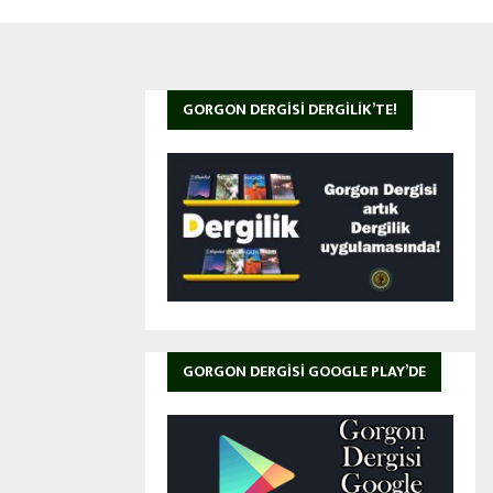
GORGON DERGISI DERGILIK’TE!
GORGON DERGISI GOOGLE PLAY’DE