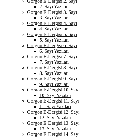
Gorgon E-Dergisi 2. Sayı
2. Sayı Yazıları
Gorgon E-Dergisi 3. Sayı
3. Sayı Yazıları
Gorgon E-Dergisi 4. Sayı
4. Sayı Yazıları
Gorgon E-Dergisi 5. Sayı
5. Sayı Yazıları
Gorgon E-Dergisi 6. Sayı
6. Sayı Yazıları
Gorgon E-Dergisi 7. Sayı
7. Sayı Yazıları
Gorgon E-Dergisi 8. Sayı
8. Sayı Yazıları
Gorgon E-Dergisi 9. Sayı
9. Sayı Yazıları
Gorgon E-Dergisi 10. Sayı
10. Sayı Yazıları
Gorgon E-Dergisi 11. Sayı
11. Sayı Yazıları
Gorgon E-Dergisi 12. Sayı
12. Sayı Yazıları
Gorgon E-Dergisi 13. Sayı
13. Sayı Yazıları
Gorgon E-Dergisi 14. Sayı