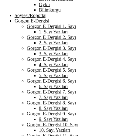
Öykü
Bilimkurgu
Söyleşi/Röportaj
Gorgon E-Dergisi
Gorgon E-Dergisi 1. Sayı
1. Sayı Yazıları
Gorgon E-Dergisi 2. Sayı
2. Sayı Yazıları
Gorgon E-Dergisi 3. Sayı
3. Sayı Yazıları
Gorgon E-Dergisi 4. Sayı
4. Sayı Yazıları
Gorgon E-Dergisi 5. Sayı
5. Sayı Yazıları
Gorgon E-Dergisi 6. Sayı
6. Sayı Yazıları
Gorgon E-Dergisi 7. Sayı
7. Sayı Yazıları
Gorgon E-Dergisi 8. Sayı
8. Sayı Yazıları
Gorgon E-Dergisi 9. Sayı
9. Sayı Yazıları
Gorgon E-Dergisi 10. Sayı
10. Sayı Yazıları
Gorgon E-Dergisi 11. Sayı