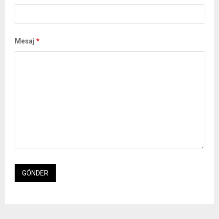
Mesaj
*