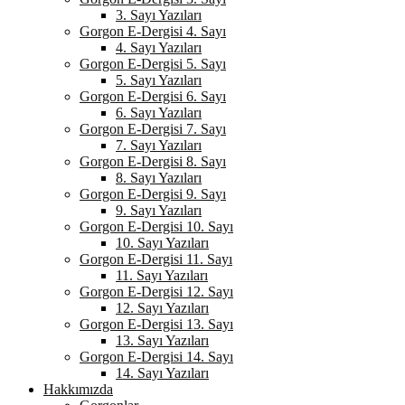
3. Sayı Yazıları
Gorgon E-Dergisi 4. Sayı
4. Sayı Yazıları
Gorgon E-Dergisi 5. Sayı
5. Sayı Yazıları
Gorgon E-Dergisi 6. Sayı
6. Sayı Yazıları
Gorgon E-Dergisi 7. Sayı
7. Sayı Yazıları
Gorgon E-Dergisi 8. Sayı
8. Sayı Yazıları
Gorgon E-Dergisi 9. Sayı
9. Sayı Yazıları
Gorgon E-Dergisi 10. Sayı
10. Sayı Yazıları
Gorgon E-Dergisi 11. Sayı
11. Sayı Yazıları
Gorgon E-Dergisi 12. Sayı
12. Sayı Yazıları
Gorgon E-Dergisi 13. Sayı
13. Sayı Yazıları
Gorgon E-Dergisi 14. Sayı
14. Sayı Yazıları
Hakkımızda