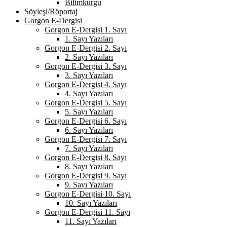
Bilimkurgu
Söyleşi/Röportaj
Gorgon E-Dergisi
Gorgon E-Dergisi 1. Sayı
1. Sayı Yazıları
Gorgon E-Dergisi 2. Sayı
2. Sayı Yazıları
Gorgon E-Dergisi 3. Sayı
3. Sayı Yazıları
Gorgon E-Dergisi 4. Sayı
4. Sayı Yazıları
Gorgon E-Dergisi 5. Sayı
5. Sayı Yazıları
Gorgon E-Dergisi 6. Sayı
6. Sayı Yazıları
Gorgon E-Dergisi 7. Sayı
7. Sayı Yazıları
Gorgon E-Dergisi 8. Sayı
8. Sayı Yazıları
Gorgon E-Dergisi 9. Sayı
9. Sayı Yazıları
Gorgon E-Dergisi 10. Sayı
10. Sayı Yazıları
Gorgon E-Dergisi 11. Sayı
11. Sayı Yazıları