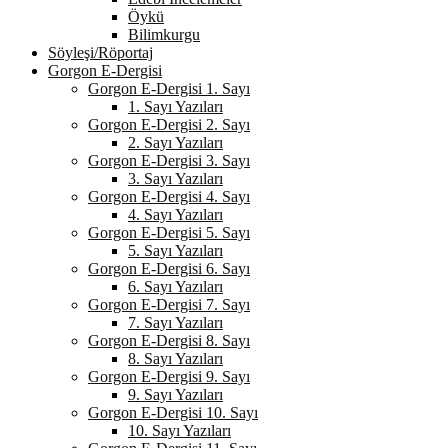
Öykü
Bilimkurgu
Söyleşi/Röportaj
Gorgon E-Dergisi
Gorgon E-Dergisi 1. Sayı
1. Sayı Yazıları
Gorgon E-Dergisi 2. Sayı
2. Sayı Yazıları
Gorgon E-Dergisi 3. Sayı
3. Sayı Yazıları
Gorgon E-Dergisi 4. Sayı
4. Sayı Yazıları
Gorgon E-Dergisi 5. Sayı
5. Sayı Yazıları
Gorgon E-Dergisi 6. Sayı
6. Sayı Yazıları
Gorgon E-Dergisi 7. Sayı
7. Sayı Yazıları
Gorgon E-Dergisi 8. Sayı
8. Sayı Yazıları
Gorgon E-Dergisi 9. Sayı
9. Sayı Yazıları
Gorgon E-Dergisi 10. Sayı
10. Sayı Yazıları