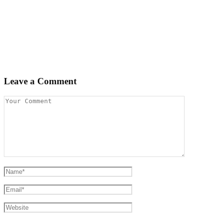
Leave a Comment