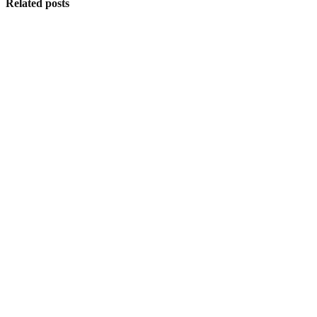
Related posts