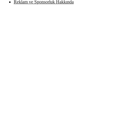
Reklam ve Sponsorluk Hakkında