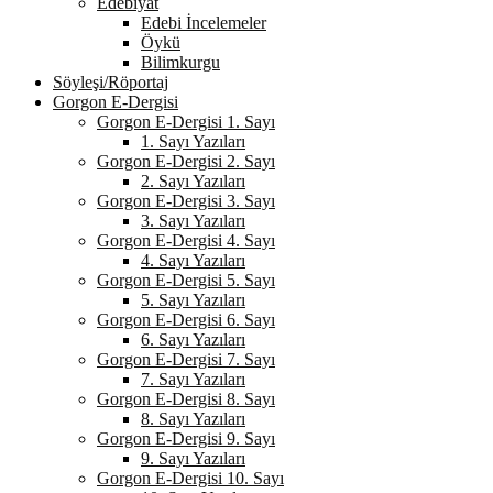
Edebiyat
Edebi İncelemeler
Öykü
Bilimkurgu
Söyleşi/Röportaj
Gorgon E-Dergisi
Gorgon E-Dergisi 1. Sayı
1. Sayı Yazıları
Gorgon E-Dergisi 2. Sayı
2. Sayı Yazıları
Gorgon E-Dergisi 3. Sayı
3. Sayı Yazıları
Gorgon E-Dergisi 4. Sayı
4. Sayı Yazıları
Gorgon E-Dergisi 5. Sayı
5. Sayı Yazıları
Gorgon E-Dergisi 6. Sayı
6. Sayı Yazıları
Gorgon E-Dergisi 7. Sayı
7. Sayı Yazıları
Gorgon E-Dergisi 8. Sayı
8. Sayı Yazıları
Gorgon E-Dergisi 9. Sayı
9. Sayı Yazıları
Gorgon E-Dergisi 10. Sayı