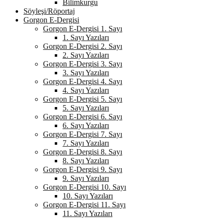
Bilimkurgu
Söyleşi/Röportaj
Gorgon E-Dergisi
Gorgon E-Dergisi 1. Sayı
1. Sayı Yazıları
Gorgon E-Dergisi 2. Sayı
2. Sayı Yazıları
Gorgon E-Dergisi 3. Sayı
3. Sayı Yazıları
Gorgon E-Dergisi 4. Sayı
4. Sayı Yazıları
Gorgon E-Dergisi 5. Sayı
5. Sayı Yazıları
Gorgon E-Dergisi 6. Sayı
6. Sayı Yazıları
Gorgon E-Dergisi 7. Sayı
7. Sayı Yazıları
Gorgon E-Dergisi 8. Sayı
8. Sayı Yazıları
Gorgon E-Dergisi 9. Sayı
9. Sayı Yazıları
Gorgon E-Dergisi 10. Sayı
10. Sayı Yazıları
Gorgon E-Dergisi 11. Sayı
11. Sayı Yazıları