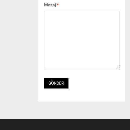
Mesaj
*