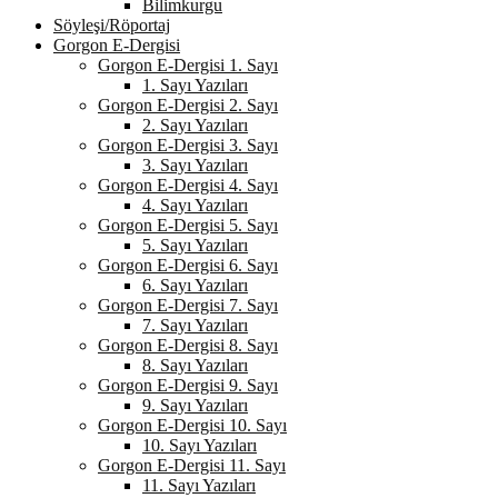
Bilimkurgu
Söyleşi/Röportaj
Gorgon E-Dergisi
Gorgon E-Dergisi 1. Sayı
1. Sayı Yazıları
Gorgon E-Dergisi 2. Sayı
2. Sayı Yazıları
Gorgon E-Dergisi 3. Sayı
3. Sayı Yazıları
Gorgon E-Dergisi 4. Sayı
4. Sayı Yazıları
Gorgon E-Dergisi 5. Sayı
5. Sayı Yazıları
Gorgon E-Dergisi 6. Sayı
6. Sayı Yazıları
Gorgon E-Dergisi 7. Sayı
7. Sayı Yazıları
Gorgon E-Dergisi 8. Sayı
8. Sayı Yazıları
Gorgon E-Dergisi 9. Sayı
9. Sayı Yazıları
Gorgon E-Dergisi 10. Sayı
10. Sayı Yazıları
Gorgon E-Dergisi 11. Sayı
11. Sayı Yazıları