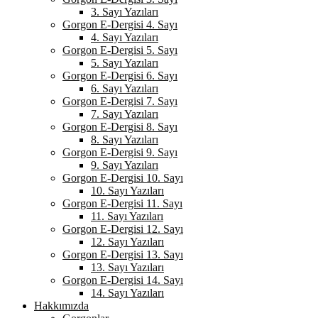
3. Sayı Yazıları
Gorgon E-Dergisi 4. Sayı
4. Sayı Yazıları
Gorgon E-Dergisi 5. Sayı
5. Sayı Yazıları
Gorgon E-Dergisi 6. Sayı
6. Sayı Yazıları
Gorgon E-Dergisi 7. Sayı
7. Sayı Yazıları
Gorgon E-Dergisi 8. Sayı
8. Sayı Yazıları
Gorgon E-Dergisi 9. Sayı
9. Sayı Yazıları
Gorgon E-Dergisi 10. Sayı
10. Sayı Yazıları
Gorgon E-Dergisi 11. Sayı
11. Sayı Yazıları
Gorgon E-Dergisi 12. Sayı
12. Sayı Yazıları
Gorgon E-Dergisi 13. Sayı
13. Sayı Yazıları
Gorgon E-Dergisi 14. Sayı
14. Sayı Yazıları
Hakkımızda