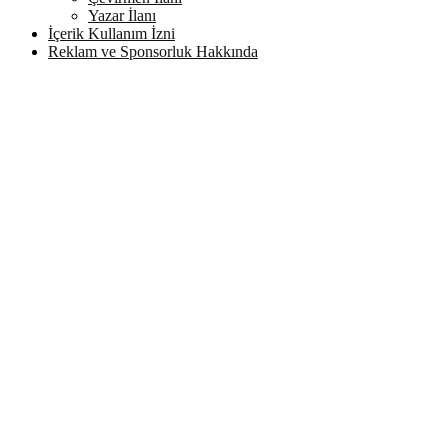
Yazar İlanı
İçerik Kullanım İzni
Reklam ve Sponsorluk Hakkında