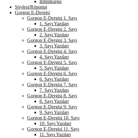
Bilimkurgu
Söyleşi/Röportaj
Gorgon E-Dergisi
Gorgon E-Dergisi 1. Sayı
1. Sayı Yazıları
Gorgon E-Dergisi 2. Sayı
2. Sayı Yazıları
Gorgon E-Dergisi 3. Sayı
3. Sayı Yazıları
Gorgon E-Dergisi 4. Sayı
4. Sayı Yazıları
Gorgon E-Dergisi 5. Sayı
5. Sayı Yazıları
Gorgon E-Dergisi 6. Sayı
6. Sayı Yazıları
Gorgon E-Dergisi 7. Sayı
7. Sayı Yazıları
Gorgon E-Dergisi 8. Sayı
8. Sayı Yazıları
Gorgon E-Dergisi 9. Sayı
9. Sayı Yazıları
Gorgon E-Dergisi 10. Sayı
10. Sayı Yazıları
Gorgon E-Dergisi 11. Sayı
11. Sayı Yazıları