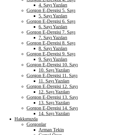
4. Sayı Yazıları
Gorgon E-Dergisi 5. Sayı
5. Sayı Yazıları
Gorgon E-Dergisi 6. Sayı
6. Sayı Yazıları
Gorgon E-Dergisi 7. Sayı
7. Sayı Yazıları
Gorgon E-Dergisi 8. Sayı
8. Sayı Yazıları
Gorgon E-Dergisi 9. Sayı
9. Sayı Yazıları
Gorgon E-Dergisi 10. Sayı
10. Sayı Yazıları
Gorgon E-Dergisi 11. Sayı
11. Sayı Yazıları
Gorgon E-Dergisi 12. Sayı
12. Sayı Yazıları
Gorgon E-Dergisi 13. Sayı
13. Sayı Yazıları
Gorgon E-Dergisi 14. Sayı
14. Sayı Yazıları
Hakkımızda
Gorgonlar
Arman Tekin