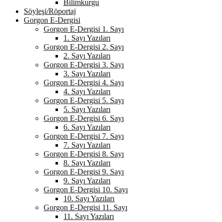
Bilimkurgu
Söyleşi/Röportaj
Gorgon E-Dergisi
Gorgon E-Dergisi 1. Sayı
1. Sayı Yazıları
Gorgon E-Dergisi 2. Sayı
2. Sayı Yazıları
Gorgon E-Dergisi 3. Sayı
3. Sayı Yazıları
Gorgon E-Dergisi 4. Sayı
4. Sayı Yazıları
Gorgon E-Dergisi 5. Sayı
5. Sayı Yazıları
Gorgon E-Dergisi 6. Sayı
6. Sayı Yazıları
Gorgon E-Dergisi 7. Sayı
7. Sayı Yazıları
Gorgon E-Dergisi 8. Sayı
8. Sayı Yazıları
Gorgon E-Dergisi 9. Sayı
9. Sayı Yazıları
Gorgon E-Dergisi 10. Sayı
10. Sayı Yazıları
Gorgon E-Dergisi 11. Sayı
11. Sayı Yazıları