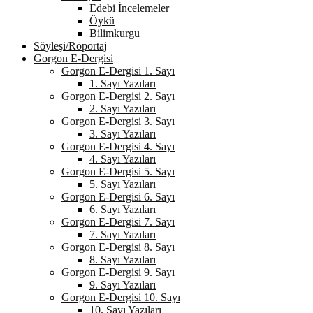
Edebi İncelemeler
Öykü
Bilimkurgu
Söyleşi/Röportaj
Gorgon E-Dergisi
Gorgon E-Dergisi 1. Sayı
1. Sayı Yazıları
Gorgon E-Dergisi 2. Sayı
2. Sayı Yazıları
Gorgon E-Dergisi 3. Sayı
3. Sayı Yazıları
Gorgon E-Dergisi 4. Sayı
4. Sayı Yazıları
Gorgon E-Dergisi 5. Sayı
5. Sayı Yazıları
Gorgon E-Dergisi 6. Sayı
6. Sayı Yazıları
Gorgon E-Dergisi 7. Sayı
7. Sayı Yazıları
Gorgon E-Dergisi 8. Sayı
8. Sayı Yazıları
Gorgon E-Dergisi 9. Sayı
9. Sayı Yazıları
Gorgon E-Dergisi 10. Sayı
10. Sayı Yazıları