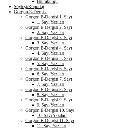
Bilimkurgu
Söyleşi/Röportaj
Gorgon E-Dergisi
Gorgon E-Dergisi 1. Sayı
1. Sayı Yazıları
Gorgon E-Dergisi 2. Sayı
2. Sayı Yazıları
Gorgon E-Dergisi 3. Sayı
3. Sayı Yazıları
Gorgon E-Dergisi 4. Sayı
4. Sayı Yazıları
Gorgon E-Dergisi 5. Sayı
5. Sayı Yazıları
Gorgon E-Dergisi 6. Sayı
6. Sayı Yazıları
Gorgon E-Dergisi 7. Sayı
7. Sayı Yazıları
Gorgon E-Dergisi 8. Sayı
8. Sayı Yazıları
Gorgon E-Dergisi 9. Sayı
9. Sayı Yazıları
Gorgon E-Dergisi 10. Sayı
10. Sayı Yazıları
Gorgon E-Dergisi 11. Sayı
11. Sayı Yazıları