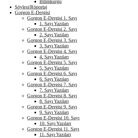
Bilimkurgu
Söyleşi/Röportaj
Gorgon E-Dergisi
Gorgon E-Dergisi 1. Sayı
1. Sayı Yazıları
Gorgon E-Dergisi 2. Sayı
2. Sayı Yazıları
Gorgon E-Dergisi 3. Sayı
3. Sayı Yazıları
Gorgon E-Dergisi 4. Sayı
4. Sayı Yazıları
Gorgon E-Dergisi 5. Sayı
5. Sayı Yazıları
Gorgon E-Dergisi 6. Sayı
6. Sayı Yazıları
Gorgon E-Dergisi 7. Sayı
7. Sayı Yazıları
Gorgon E-Dergisi 8. Sayı
8. Sayı Yazıları
Gorgon E-Dergisi 9. Sayı
9. Sayı Yazıları
Gorgon E-Dergisi 10. Sayı
10. Sayı Yazıları
Gorgon E-Dergisi 11. Sayı
11. Sayı Yazıları