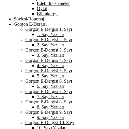
Edebi İncelemeler
Öykü
Bilimkurgu
Söyleşi/Röportaj
Gorgon E-Dergisi
Gorgon E-Dergisi 1. Sayı
1. Sayı Yazıları
Gorgon E-Dergisi 2. Sayı
2. Sayı Yazıları
Gorgon E-Dergisi 3. Sayı
3. Sayı Yazıları
Gorgon E-Dergisi 4. Sayı
4. Sayı Yazıları
Gorgon E-Dergisi 5. Sayı
5. Sayı Yazıları
Gorgon E-Dergisi 6. Sayı
6. Sayı Yazıları
Gorgon E-Dergisi 7. Sayı
7. Sayı Yazıları
Gorgon E-Dergisi 8. Sayı
8. Sayı Yazıları
Gorgon E-Dergisi 9. Sayı
9. Sayı Yazıları
Gorgon E-Dergisi 10. Sayı
10. Sayı Yazıları