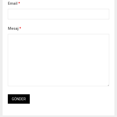
Email
*
Mesaj
*