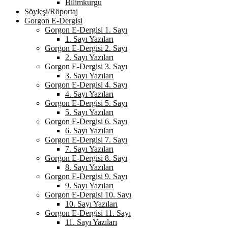
Bilimkurgu
Söyleşi/Röportaj
Gorgon E-Dergisi
Gorgon E-Dergisi 1. Sayı
1. Sayı Yazıları
Gorgon E-Dergisi 2. Sayı
2. Sayı Yazıları
Gorgon E-Dergisi 3. Sayı
3. Sayı Yazıları
Gorgon E-Dergisi 4. Sayı
4. Sayı Yazıları
Gorgon E-Dergisi 5. Sayı
5. Sayı Yazıları
Gorgon E-Dergisi 6. Sayı
6. Sayı Yazıları
Gorgon E-Dergisi 7. Sayı
7. Sayı Yazıları
Gorgon E-Dergisi 8. Sayı
8. Sayı Yazıları
Gorgon E-Dergisi 9. Sayı
9. Sayı Yazıları
Gorgon E-Dergisi 10. Sayı
10. Sayı Yazıları
Gorgon E-Dergisi 11. Sayı
11. Sayı Yazıları