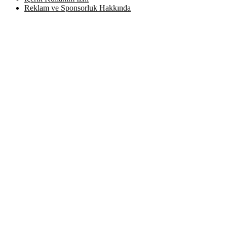
Reklam ve Sponsorluk Hakkında