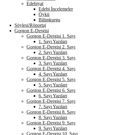
Edebiyat
Edebi İncelemeler
Öykü
Bilimkurgu
Söyleşi/Röportaj
Gorgon E-Dergisi
Gorgon E-Dergisi 1. Sayı
1. Sayı Yazıları
Gorgon E-Dergisi 2. Sayı
2. Sayı Yazıları
Gorgon E-Dergisi 3. Sayı
3. Sayı Yazıları
Gorgon E-Dergisi 4. Sayı
4. Sayı Yazıları
Gorgon E-Dergisi 5. Sayı
5. Sayı Yazıları
Gorgon E-Dergisi 6. Sayı
6. Sayı Yazıları
Gorgon E-Dergisi 7. Sayı
7. Sayı Yazıları
Gorgon E-Dergisi 8. Sayı
8. Sayı Yazıları
Gorgon E-Dergisi 9. Sayı
9. Sayı Yazıları
Gorgon E-Dergisi 10. Sayı