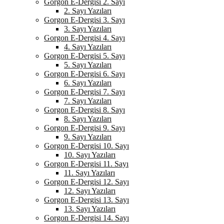
Gorgon E-Dergisi 2. Sayı
2. Sayı Yazıları
Gorgon E-Dergisi 3. Sayı
3. Sayı Yazıları
Gorgon E-Dergisi 4. Sayı
4. Sayı Yazıları
Gorgon E-Dergisi 5. Sayı
5. Sayı Yazıları
Gorgon E-Dergisi 6. Sayı
6. Sayı Yazıları
Gorgon E-Dergisi 7. Sayı
7. Sayı Yazıları
Gorgon E-Dergisi 8. Sayı
8. Sayı Yazıları
Gorgon E-Dergisi 9. Sayı
9. Sayı Yazıları
Gorgon E-Dergisi 10. Sayı
10. Sayı Yazıları
Gorgon E-Dergisi 11. Sayı
11. Sayı Yazıları
Gorgon E-Dergisi 12. Sayı
12. Sayı Yazıları
Gorgon E-Dergisi 13. Sayı
13. Sayı Yazıları
Gorgon E-Dergisi 14. Sayı