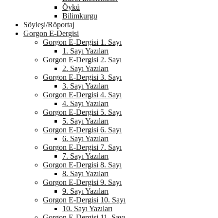
Öykü
Bilimkurgu
Söyleşi/Röportaj
Gorgon E-Dergisi
Gorgon E-Dergisi 1. Sayı
1. Sayı Yazıları
Gorgon E-Dergisi 2. Sayı
2. Sayı Yazıları
Gorgon E-Dergisi 3. Sayı
3. Sayı Yazıları
Gorgon E-Dergisi 4. Sayı
4. Sayı Yazıları
Gorgon E-Dergisi 5. Sayı
5. Sayı Yazıları
Gorgon E-Dergisi 6. Sayı
6. Sayı Yazıları
Gorgon E-Dergisi 7. Sayı
7. Sayı Yazıları
Gorgon E-Dergisi 8. Sayı
8. Sayı Yazıları
Gorgon E-Dergisi 9. Sayı
9. Sayı Yazıları
Gorgon E-Dergisi 10. Sayı
10. Sayı Yazıları
Gorgon E-Dergisi 11. Sayı