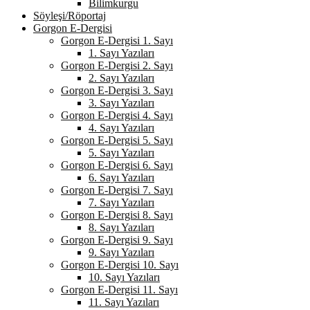
Bilimkurgu
Söyleşi/Röportaj
Gorgon E-Dergisi
Gorgon E-Dergisi 1. Sayı
1. Sayı Yazıları
Gorgon E-Dergisi 2. Sayı
2. Sayı Yazıları
Gorgon E-Dergisi 3. Sayı
3. Sayı Yazıları
Gorgon E-Dergisi 4. Sayı
4. Sayı Yazıları
Gorgon E-Dergisi 5. Sayı
5. Sayı Yazıları
Gorgon E-Dergisi 6. Sayı
6. Sayı Yazıları
Gorgon E-Dergisi 7. Sayı
7. Sayı Yazıları
Gorgon E-Dergisi 8. Sayı
8. Sayı Yazıları
Gorgon E-Dergisi 9. Sayı
9. Sayı Yazıları
Gorgon E-Dergisi 10. Sayı
10. Sayı Yazıları
Gorgon E-Dergisi 11. Sayı
11. Sayı Yazıları