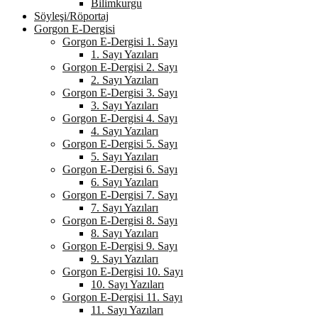
Bilimkurgu
Söyleşi/Röportaj
Gorgon E-Dergisi
Gorgon E-Dergisi 1. Sayı
1. Sayı Yazıları
Gorgon E-Dergisi 2. Sayı
2. Sayı Yazıları
Gorgon E-Dergisi 3. Sayı
3. Sayı Yazıları
Gorgon E-Dergisi 4. Sayı
4. Sayı Yazıları
Gorgon E-Dergisi 5. Sayı
5. Sayı Yazıları
Gorgon E-Dergisi 6. Sayı
6. Sayı Yazıları
Gorgon E-Dergisi 7. Sayı
7. Sayı Yazıları
Gorgon E-Dergisi 8. Sayı
8. Sayı Yazıları
Gorgon E-Dergisi 9. Sayı
9. Sayı Yazıları
Gorgon E-Dergisi 10. Sayı
10. Sayı Yazıları
Gorgon E-Dergisi 11. Sayı
11. Sayı Yazıları