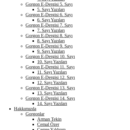
Gorgon E-Dergisi 5. Sayı
5. Sayı Yazıları
Gorgon E-Dergisi 6. Sayı
6. Sayı Yazıları
Gorgon E-Dergisi 7. Sayı
7. Sayı Yazıları
Gorgon E-Dergisi 8. Sayı
8. Sayı Yazıları
Gorgon E-Dergisi 9. Sayı
9. Sayı Yazıları
Gorgon E-Dergisi 10. Sayı
10. Sayı Yazıları
Gorgon E-Dergisi 11. Sayı
11. Sayı Yazıları
Gorgon E-Dergisi 12. Sayı
12. Sayı Yazıları
Gorgon E-Dergisi 13. Sayı
13. Sayı Yazıları
Gorgon E-Dergisi 14. Sayı
14. Sayı Yazıları
Hakkımızda
Gorgonlar
Arman Tekin
Cemal Özer
Cemre Yıldırım