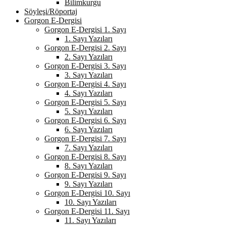
Bilimkurgu
Söyleşi/Röportaj
Gorgon E-Dergisi
Gorgon E-Dergisi 1. Sayı
1. Sayı Yazıları
Gorgon E-Dergisi 2. Sayı
2. Sayı Yazıları
Gorgon E-Dergisi 3. Sayı
3. Sayı Yazıları
Gorgon E-Dergisi 4. Sayı
4. Sayı Yazıları
Gorgon E-Dergisi 5. Sayı
5. Sayı Yazıları
Gorgon E-Dergisi 6. Sayı
6. Sayı Yazıları
Gorgon E-Dergisi 7. Sayı
7. Sayı Yazıları
Gorgon E-Dergisi 8. Sayı
8. Sayı Yazıları
Gorgon E-Dergisi 9. Sayı
9. Sayı Yazıları
Gorgon E-Dergisi 10. Sayı
10. Sayı Yazıları
Gorgon E-Dergisi 11. Sayı
11. Sayı Yazıları