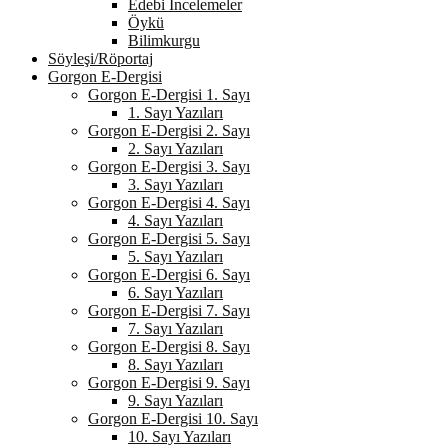
Edebi İncelemeler
Öykü
Bilimkurgu
Söyleşi/Röportaj
Gorgon E-Dergisi
Gorgon E-Dergisi 1. Sayı
1. Sayı Yazıları
Gorgon E-Dergisi 2. Sayı
2. Sayı Yazıları
Gorgon E-Dergisi 3. Sayı
3. Sayı Yazıları
Gorgon E-Dergisi 4. Sayı
4. Sayı Yazıları
Gorgon E-Dergisi 5. Sayı
5. Sayı Yazıları
Gorgon E-Dergisi 6. Sayı
6. Sayı Yazıları
Gorgon E-Dergisi 7. Sayı
7. Sayı Yazıları
Gorgon E-Dergisi 8. Sayı
8. Sayı Yazıları
Gorgon E-Dergisi 9. Sayı
9. Sayı Yazıları
Gorgon E-Dergisi 10. Sayı
10. Sayı Yazıları