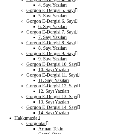
4. Sayı Yazıları
Gorgon E-Dergisi 5. Sayı
5. Sayı Yazıları
Gorgon E-Dergisi 6. Sayı
6. Sayı Yazıları
Gorgon E-Dergisi 7. Sayı
7. Sayı Yazıları
Gorgon E-Dergisi 8. Sayı
8. Sayı Yazıları
Gorgon E-Dergisi 9. Sayı
9. Sayı Yazıları
Gorgon E-Dergisi 10. Sayı
10. Sayı Yazıları
Gorgon E-Dergisi 11. Sayı
11. Sayı Yazıları
Gorgon E-Dergisi 12. Sayı
12. Sayı Yazıları
Gorgon E-Dergisi 13. Sayı
13. Sayı Yazıları
Gorgon E-Dergisi 14. Sayı
14. Sayı Yazıları
Hakkımızda
Gorgonlar
Arman Tekin