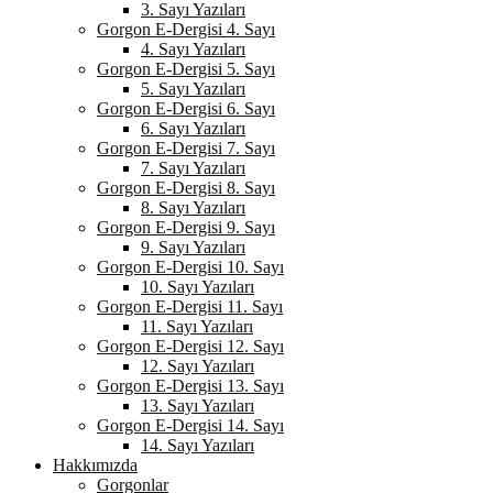
3. Sayı Yazıları
Gorgon E-Dergisi 4. Sayı
4. Sayı Yazıları
Gorgon E-Dergisi 5. Sayı
5. Sayı Yazıları
Gorgon E-Dergisi 6. Sayı
6. Sayı Yazıları
Gorgon E-Dergisi 7. Sayı
7. Sayı Yazıları
Gorgon E-Dergisi 8. Sayı
8. Sayı Yazıları
Gorgon E-Dergisi 9. Sayı
9. Sayı Yazıları
Gorgon E-Dergisi 10. Sayı
10. Sayı Yazıları
Gorgon E-Dergisi 11. Sayı
11. Sayı Yazıları
Gorgon E-Dergisi 12. Sayı
12. Sayı Yazıları
Gorgon E-Dergisi 13. Sayı
13. Sayı Yazıları
Gorgon E-Dergisi 14. Sayı
14. Sayı Yazıları
Hakkımızda
Gorgonlar