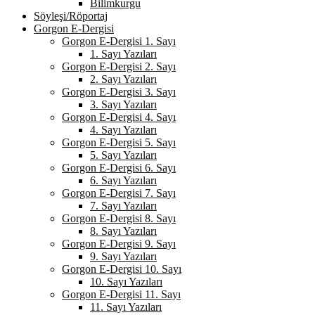
Bilimkurgu
Söyleşi/Röportaj
Gorgon E-Dergisi
Gorgon E-Dergisi 1. Sayı
1. Sayı Yazıları
Gorgon E-Dergisi 2. Sayı
2. Sayı Yazıları
Gorgon E-Dergisi 3. Sayı
3. Sayı Yazıları
Gorgon E-Dergisi 4. Sayı
4. Sayı Yazıları
Gorgon E-Dergisi 5. Sayı
5. Sayı Yazıları
Gorgon E-Dergisi 6. Sayı
6. Sayı Yazıları
Gorgon E-Dergisi 7. Sayı
7. Sayı Yazıları
Gorgon E-Dergisi 8. Sayı
8. Sayı Yazıları
Gorgon E-Dergisi 9. Sayı
9. Sayı Yazıları
Gorgon E-Dergisi 10. Sayı
10. Sayı Yazıları
Gorgon E-Dergisi 11. Sayı
11. Sayı Yazıları