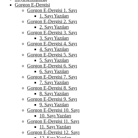
Gorgon E-Dergisi
Gorgon E-Dergisi 1. Sayı
1. Sayı Yazıları
Gorgon E-Dergisi 2. Sayı
2. Sayı Yazıları
Gorgon E-Dergisi 3. Sayı
3. Sayı Yazıları
Gorgon E-Dergisi 4. Sayı
4. Sayı Yazıları
Gorgon E-Dergisi 5. Sayı
5. Sayı Yazıları
Gorgon E-Dergisi 6. Sayı
6. Sayı Yazıları
Gorgon E-Dergisi 7. Sayı
7. Sayı Yazıları
Gorgon E-Dergisi 8. Sayı
8. Sayı Yazıları
Gorgon E-Dergisi 9. Sayı
9. Sayı Yazıları
Gorgon E-Dergisi 10. Sayı
10. Sayı Yazıları
Gorgon E-Dergisi 11. Sayı
11. Sayı Yazıları
Gorgon E-Dergisi 12. Sayı
12. Sayı Yazıları