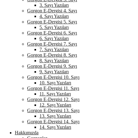
3. Sayı Yazıları
Gorgon E-Dergisi 4. Sayı
4. Sayı Yazıları
Gorgon E-Dergisi 5. Sayı
5. Sayı Yazıları
Gorgon E-Dergisi 6. Sayı
6. Sayı Yazıları
Gorgon E-Dergisi 7. Sayı
7. Sayı Yazıları
Gorgon E-Dergisi 8. Sayı
8. Sayı Yazıları
Gorgon E-Dergisi 9. Sayı
9. Sayı Yazıları
Gorgon E-Dergisi 10. Sayı
10. Sayı Yazıları
Gorgon E-Dergisi 11. Sayı
11. Sayı Yazıları
Gorgon E-Dergisi 12. Sayı
12. Sayı Yazıları
Gorgon E-Dergisi 13. Sayı
13. Sayı Yazıları
Gorgon E-Dergisi 14. Sayı
14. Sayı Yazıları
Hakkımızda