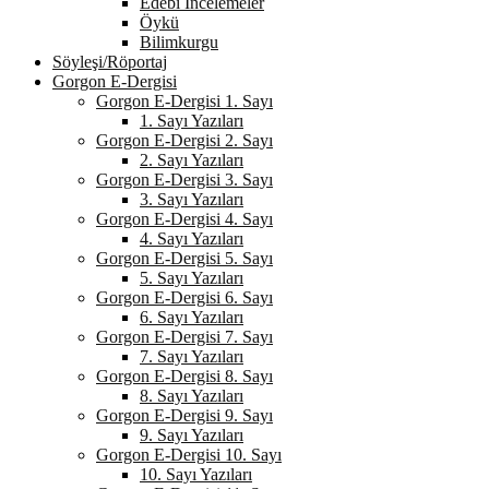
Edebi İncelemeler
Öykü
Bilimkurgu
Söyleşi/Röportaj
Gorgon E-Dergisi
Gorgon E-Dergisi 1. Sayı
1. Sayı Yazıları
Gorgon E-Dergisi 2. Sayı
2. Sayı Yazıları
Gorgon E-Dergisi 3. Sayı
3. Sayı Yazıları
Gorgon E-Dergisi 4. Sayı
4. Sayı Yazıları
Gorgon E-Dergisi 5. Sayı
5. Sayı Yazıları
Gorgon E-Dergisi 6. Sayı
6. Sayı Yazıları
Gorgon E-Dergisi 7. Sayı
7. Sayı Yazıları
Gorgon E-Dergisi 8. Sayı
8. Sayı Yazıları
Gorgon E-Dergisi 9. Sayı
9. Sayı Yazıları
Gorgon E-Dergisi 10. Sayı
10. Sayı Yazıları