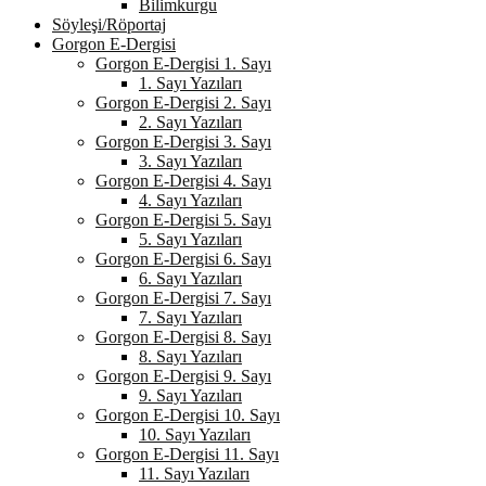
Bilimkurgu
Söyleşi/Röportaj
Gorgon E-Dergisi
Gorgon E-Dergisi 1. Sayı
1. Sayı Yazıları
Gorgon E-Dergisi 2. Sayı
2. Sayı Yazıları
Gorgon E-Dergisi 3. Sayı
3. Sayı Yazıları
Gorgon E-Dergisi 4. Sayı
4. Sayı Yazıları
Gorgon E-Dergisi 5. Sayı
5. Sayı Yazıları
Gorgon E-Dergisi 6. Sayı
6. Sayı Yazıları
Gorgon E-Dergisi 7. Sayı
7. Sayı Yazıları
Gorgon E-Dergisi 8. Sayı
8. Sayı Yazıları
Gorgon E-Dergisi 9. Sayı
9. Sayı Yazıları
Gorgon E-Dergisi 10. Sayı
10. Sayı Yazıları
Gorgon E-Dergisi 11. Sayı
11. Sayı Yazıları