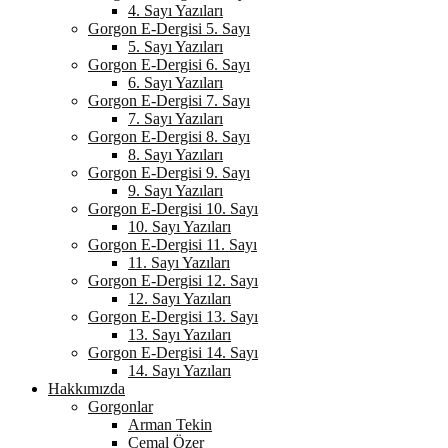
4. Sayı Yazıları
Gorgon E-Dergisi 5. Sayı
5. Sayı Yazıları
Gorgon E-Dergisi 6. Sayı
6. Sayı Yazıları
Gorgon E-Dergisi 7. Sayı
7. Sayı Yazıları
Gorgon E-Dergisi 8. Sayı
8. Sayı Yazıları
Gorgon E-Dergisi 9. Sayı
9. Sayı Yazıları
Gorgon E-Dergisi 10. Sayı
10. Sayı Yazıları
Gorgon E-Dergisi 11. Sayı
11. Sayı Yazıları
Gorgon E-Dergisi 12. Sayı
12. Sayı Yazıları
Gorgon E-Dergisi 13. Sayı
13. Sayı Yazıları
Gorgon E-Dergisi 14. Sayı
14. Sayı Yazıları
Hakkımızda
Gorgonlar
Arman Tekin
Cemal Özer