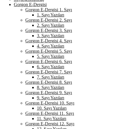
Gorgon E-Dergisi
Gorgon E-Dergisi 1. Sayı
1. Sayı Yazıları
Gorgon E-Dergisi 2. Sayı
2. Sayı Yazıları
Gorgon E-Dergisi 3. Sayı
3. Sayı Yazıları
Gorgon E-Dergisi 4. Sayı
4. Sayı Yazıları
Gorgon E-Dergisi 5. Sayı
5. Sayı Yazıları
Gorgon E-Dergisi 6. Sayı
6. Sayı Yazıları
Gorgon E-Dergisi 7. Sayı
7. Sayı Yazıları
Gorgon E-Dergisi 8. Sayı
8. Sayı Yazıları
Gorgon E-Dergisi 9. Sayı
9. Sayı Yazıları
Gorgon E-Dergisi 10. Sayı
10. Sayı Yazıları
Gorgon E-Dergisi 11. Sayı
11. Sayı Yazıları
Gorgon E-Dergisi 12. Sayı
12. Sayı Yazıları