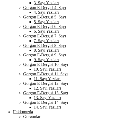
3. Sayı Yazıları
Gorgon E-Dergisi 4. Sayı
4. Sayı Yazıları
Gorgon E-Dergisi 5. Sayı
5. Sayı Yazıları
Gorgon E-Dergisi 6. Sayı
6. Sayı Yazıları
Gorgon E-Dergisi 7. Sayı
7. Sayı Yazıları
Gorgon E-Dergisi 8. Sayı
8. Sayı Yazıları
Gorgon E-Dergisi 9. Sayı
9. Sayı Yazıları
Gorgon E-Dergisi 10. Sayı
10. Sayı Yazıları
Gorgon E-Dergisi 11. Sayı
11. Sayı Yazıları
Gorgon E-Dergisi 12. Sayı
12. Sayı Yazıları
Gorgon E-Dergisi 13. Sayı
13. Sayı Yazıları
Gorgon E-Dergisi 14. Sayı
14. Sayı Yazıları
Hakkımızda
Gorgonlar