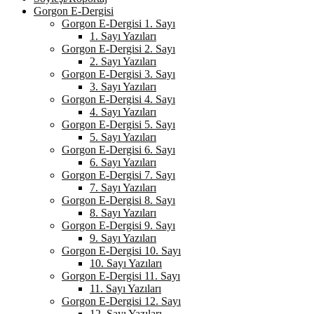
Gorgon E-Dergisi
Gorgon E-Dergisi 1. Sayı
1. Sayı Yazıları
Gorgon E-Dergisi 2. Sayı
2. Sayı Yazıları
Gorgon E-Dergisi 3. Sayı
3. Sayı Yazıları
Gorgon E-Dergisi 4. Sayı
4. Sayı Yazıları
Gorgon E-Dergisi 5. Sayı
5. Sayı Yazıları
Gorgon E-Dergisi 6. Sayı
6. Sayı Yazıları
Gorgon E-Dergisi 7. Sayı
7. Sayı Yazıları
Gorgon E-Dergisi 8. Sayı
8. Sayı Yazıları
Gorgon E-Dergisi 9. Sayı
9. Sayı Yazıları
Gorgon E-Dergisi 10. Sayı
10. Sayı Yazıları
Gorgon E-Dergisi 11. Sayı
11. Sayı Yazıları
Gorgon E-Dergisi 12. Sayı
12. Sayı Yazıları