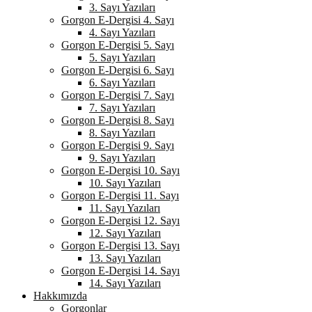
3. Sayı Yazıları
Gorgon E-Dergisi 4. Sayı
4. Sayı Yazıları
Gorgon E-Dergisi 5. Sayı
5. Sayı Yazıları
Gorgon E-Dergisi 6. Sayı
6. Sayı Yazıları
Gorgon E-Dergisi 7. Sayı
7. Sayı Yazıları
Gorgon E-Dergisi 8. Sayı
8. Sayı Yazıları
Gorgon E-Dergisi 9. Sayı
9. Sayı Yazıları
Gorgon E-Dergisi 10. Sayı
10. Sayı Yazıları
Gorgon E-Dergisi 11. Sayı
11. Sayı Yazıları
Gorgon E-Dergisi 12. Sayı
12. Sayı Yazıları
Gorgon E-Dergisi 13. Sayı
13. Sayı Yazıları
Gorgon E-Dergisi 14. Sayı
14. Sayı Yazıları
Hakkımızda
Gorgonlar