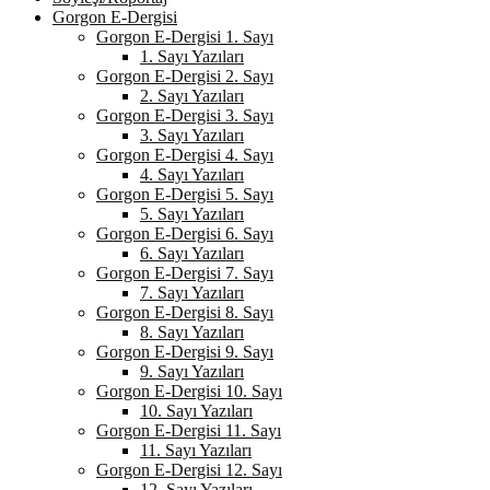
Gorgon E-Dergisi
Gorgon E-Dergisi 1. Sayı
1. Sayı Yazıları
Gorgon E-Dergisi 2. Sayı
2. Sayı Yazıları
Gorgon E-Dergisi 3. Sayı
3. Sayı Yazıları
Gorgon E-Dergisi 4. Sayı
4. Sayı Yazıları
Gorgon E-Dergisi 5. Sayı
5. Sayı Yazıları
Gorgon E-Dergisi 6. Sayı
6. Sayı Yazıları
Gorgon E-Dergisi 7. Sayı
7. Sayı Yazıları
Gorgon E-Dergisi 8. Sayı
8. Sayı Yazıları
Gorgon E-Dergisi 9. Sayı
9. Sayı Yazıları
Gorgon E-Dergisi 10. Sayı
10. Sayı Yazıları
Gorgon E-Dergisi 11. Sayı
11. Sayı Yazıları
Gorgon E-Dergisi 12. Sayı
12. Sayı Yazıları